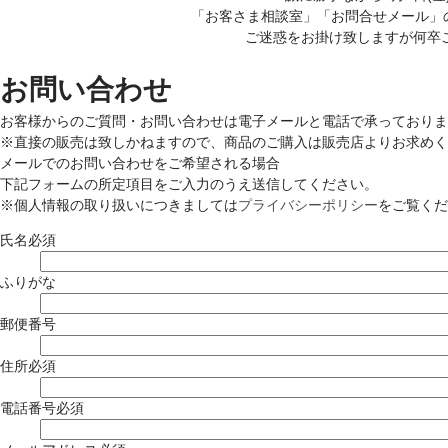
「お客さま相談室」「お問合せメール」
ご迷惑をお掛け致しますが何卒
お問い合わせ
お客様からのご質問・お問い合わせは電子メールと電話で承っておりま
※直接の販売は致しかねますので、商品のご購入は販売店よりお求めく
メールでのお問い合わせをご希望される場合
下記フォームの所定項目をご入力のうえ送信してください。
※個人情報の取り扱いにつきましては
プライバシーポリシー
をご覧くだ
氏名
必須
ふりがな
郵便番号
住所
必須
電話番号
必須