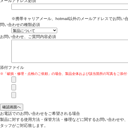
メールアドレス
必須
※携帯キャリアメール、hotmail以外のメールアドレスでお問
問い合わせの種類
必須
お問い合わせ、ご質問内容
必須
添付ファイル
※「破損・修理・点検のご依頼」の場合、製品全体および該当箇所の写真をご添付
お電話でのお問い合わせをご希望される場合
製品に対する使用方法・保管方法・修理などに関するお問い合わせや、
タッフがご対応致します。