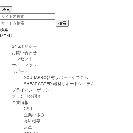
検索
MENU
SNSポリシー
お問い合わせ
コンセプト
サイトマップ
サポート
SCUBAPRO器材サポートシステム
SHEARWATER 器材サポートシステム
プライバシーポリシー
ブランドの紹介
企業情報
CSR
企業の歩み
会社概要
沿革