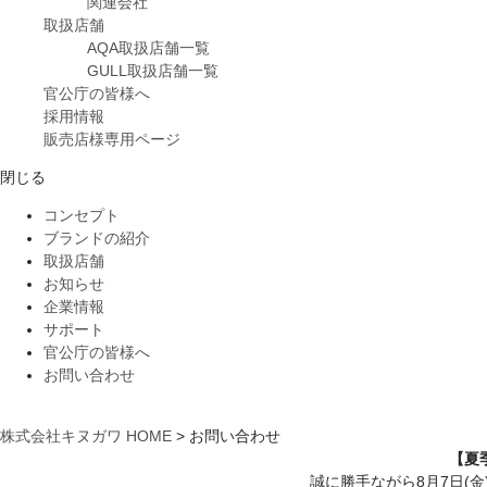
関連会社
取扱店舗
AQA取扱店舗一覧
GULL取扱店舗一覧
官公庁の皆様へ
採用情報
販売店様専用ページ
閉じる
コンセプト
ブランドの紹介
取扱店舗
お知らせ
企業情報
サポート
官公庁の皆様へ
お問い合わせ
株式会社キヌガワ HOME
>
お問い合わせ
【夏
誠に勝手ながら8月7日(金